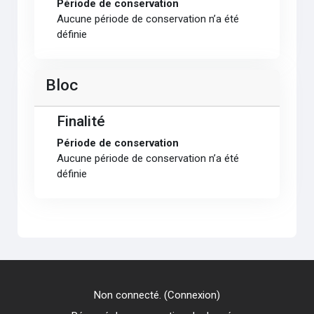
Période de conservation
Aucune période de conservation n’a été
définie
Bloc
Finalité
Période de conservation
Aucune période de conservation n’a été
définie
Non connecté. (
Connexion
)