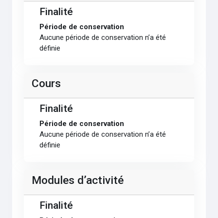
Finalité
Période de conservation
Aucune période de conservation n’a été
définie
Cours
Finalité
Période de conservation
Aucune période de conservation n’a été
définie
Modules d’activité
Finalité