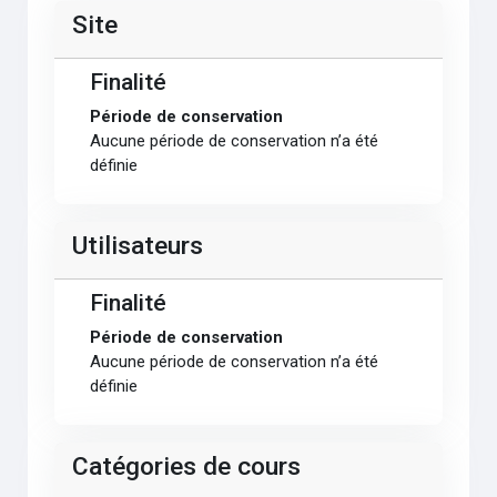
Site
Finalité
Période de conservation
Aucune période de conservation n’a été
définie
Utilisateurs
Finalité
Période de conservation
Aucune période de conservation n’a été
définie
Catégories de cours