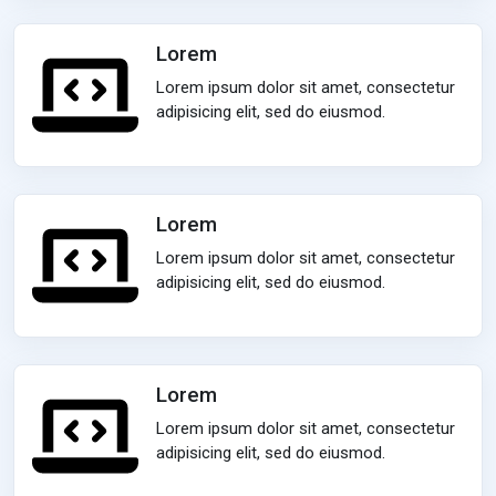
Lorem
Lorem ipsum dolor sit amet, consectetur
adipisicing elit, sed do eiusmod.
Lorem
Lorem ipsum dolor sit amet, consectetur
adipisicing elit, sed do eiusmod.
Lorem
Lorem ipsum dolor sit amet, consectetur
adipisicing elit, sed do eiusmod.