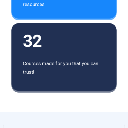
resources
32
Courses made for you that you can
trust!