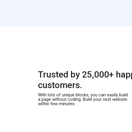
Trusted by 25,000+ hap
customers.
With lots of unique blocks, you can easily build
a page without coding. Build your next website
within few minutes.