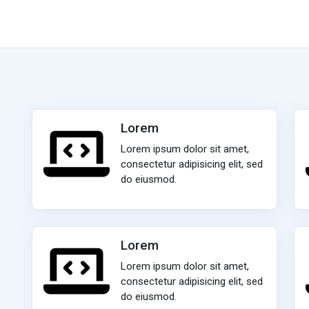
Lorem
Lorem ipsum dolor sit amet,
consectetur adipisicing elit, sed
do eiusmod.
Lorem
Lorem ipsum dolor sit amet,
consectetur adipisicing elit, sed
do eiusmod.