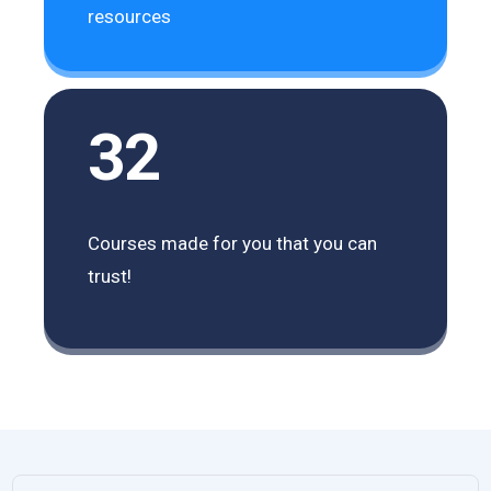
resources
32
Courses made for you that you can
trust!