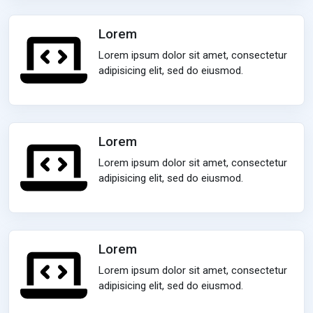
Lorem
Lorem ipsum dolor sit amet, consectetur
adipisicing elit, sed do eiusmod.
Lorem
Lorem ipsum dolor sit amet, consectetur
adipisicing elit, sed do eiusmod.
Lorem
Lorem ipsum dolor sit amet, consectetur
adipisicing elit, sed do eiusmod.