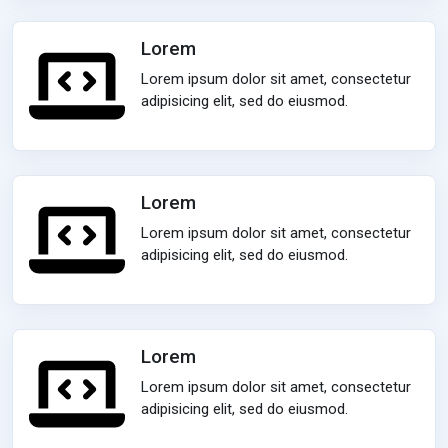
Lorem
Lorem ipsum dolor sit amet, consectetur
adipisicing elit, sed do eiusmod.
Lorem
Lorem ipsum dolor sit amet, consectetur
adipisicing elit, sed do eiusmod.
Lorem
Lorem ipsum dolor sit amet, consectetur
adipisicing elit, sed do eiusmod.