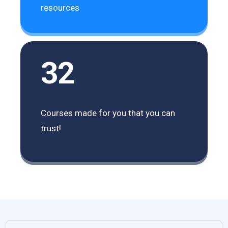
resources
32
Courses made for you that you can
trust!