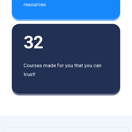
resources
32
Courses made for you that you can
trust!