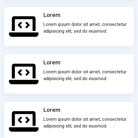
Lorem
Lorem ipsum dolor sit amet, consectetur
adipisicing elit, sed do eiusmod.
Lorem
Lorem ipsum dolor sit amet, consectetur
adipisicing elit, sed do eiusmod.
Lorem
Lorem ipsum dolor sit amet, consectetur
adipisicing elit, sed do eiusmod.