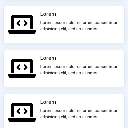
Lorem
Lorem ipsum dolor sit amet, consectetur
adipisicing elit, sed do eiusmod.
Lorem
Lorem ipsum dolor sit amet, consectetur
adipisicing elit, sed do eiusmod.
Lorem
Lorem ipsum dolor sit amet, consectetur
adipisicing elit, sed do eiusmod.