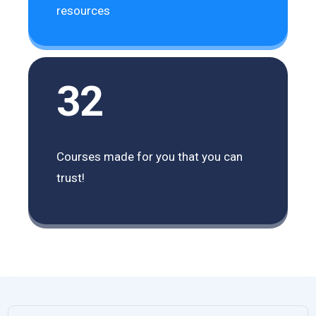
resources
32
Courses made for you that you can
trust!