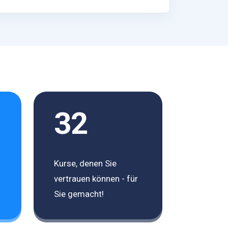
32
Kurse, denen Sie
vertrauen können - für
Sie gemacht!