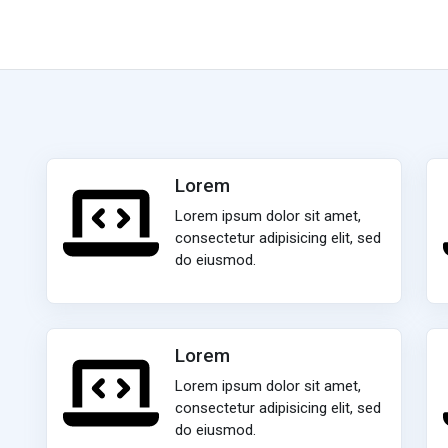
Lorem
Lorem ipsum dolor sit amet,
consectetur adipisicing elit, sed
do eiusmod.
Lorem
Lorem ipsum dolor sit amet,
consectetur adipisicing elit, sed
do eiusmod.