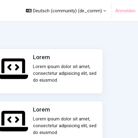
Deutsch (community) ‎(de_comm)‎
Anmelden
Lorem
Lorem ipsum dolor sit amet,
consectetur adipisicing elit, sed
do eiusmod.
Lorem
Lorem ipsum dolor sit amet,
consectetur adipisicing elit, sed
do eiusmod.