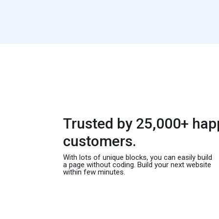
Trusted by 25,000+ hap
customers.
With lots of unique blocks, you can easily build
a page without coding. Build your next website
within few minutes.