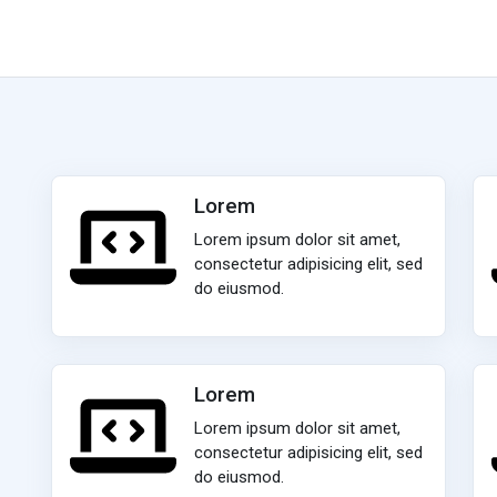
Lorem
Lorem ipsum dolor sit amet,
consectetur adipisicing elit, sed
do eiusmod.
Lorem
Lorem ipsum dolor sit amet,
consectetur adipisicing elit, sed
do eiusmod.