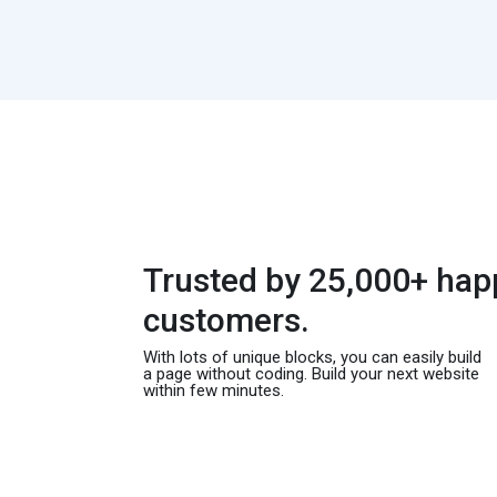
Trusted by 25,000+ hap
customers.
With lots of unique blocks, you can easily build
a page without coding. Build your next website
within few minutes.