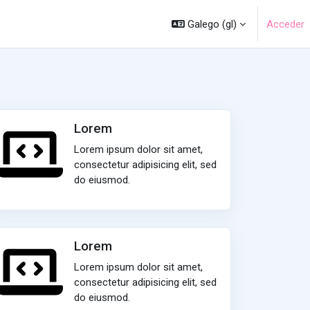
Galego ‎(gl)‎
Acceder
Lorem
Lorem ipsum dolor sit amet,
consectetur adipisicing elit, sed
do eiusmod.
Lorem
Lorem ipsum dolor sit amet,
consectetur adipisicing elit, sed
do eiusmod.