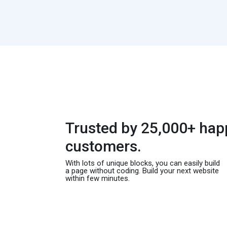
Trusted by 25,000+ hap
customers.
With lots of unique blocks, you can easily build
a page without coding. Build your next website
within few minutes.