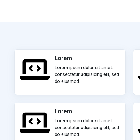
Lorem
Lorem ipsum dolor sit amet,
consectetur adipisicing elit, sed
do eiusmod.
Lorem
Lorem ipsum dolor sit amet,
consectetur adipisicing elit, sed
do eiusmod.