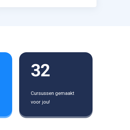
32
Cursussen gemaakt
voor jou!