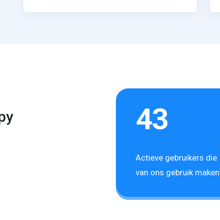
43
py
Actieve gebruikers die
van ons gebruik maken