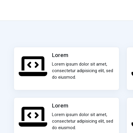
Lorem
Lorem ipsum dolor sit amet,
consectetur adipisicing elit, sed
do eiusmod.
Lorem
Lorem ipsum dolor sit amet,
consectetur adipisicing elit, sed
do eiusmod.