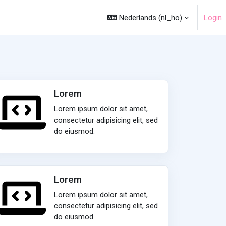
Nederlands ‎(nl_ho)‎
Login
Lorem
Lorem ipsum dolor sit amet,
consectetur adipisicing elit, sed
do eiusmod.
Lorem
Lorem ipsum dolor sit amet,
consectetur adipisicing elit, sed
do eiusmod.