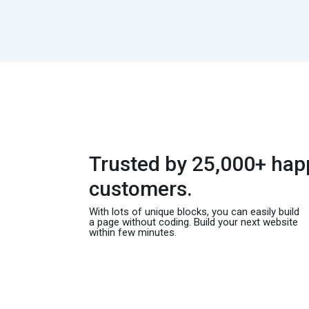
Trusted by 25,000+ hap
customers.
With lots of unique blocks, you can easily build
a page without coding. Build your next website
within few minutes.