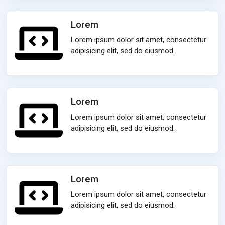
Lorem
Lorem ipsum dolor sit amet, consectetur
adipisicing elit, sed do eiusmod.
Lorem
Lorem ipsum dolor sit amet, consectetur
adipisicing elit, sed do eiusmod.
Lorem
Lorem ipsum dolor sit amet, consectetur
adipisicing elit, sed do eiusmod.