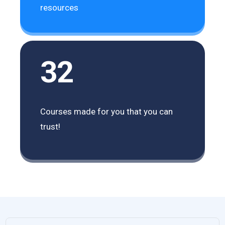
resources
32
Courses made for you that you can
trust!