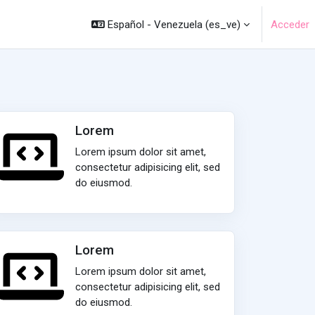
Español - Venezuela ‎(es_ve)‎
Acceder
Lorem
Lorem ipsum dolor sit amet,
consectetur adipisicing elit, sed
do eiusmod.
Lorem
Lorem ipsum dolor sit amet,
consectetur adipisicing elit, sed
do eiusmod.