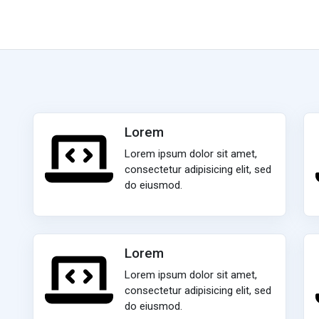
Lorem
Lorem ipsum dolor sit amet,
consectetur adipisicing elit, sed
do eiusmod.
Lorem
Lorem ipsum dolor sit amet,
consectetur adipisicing elit, sed
do eiusmod.