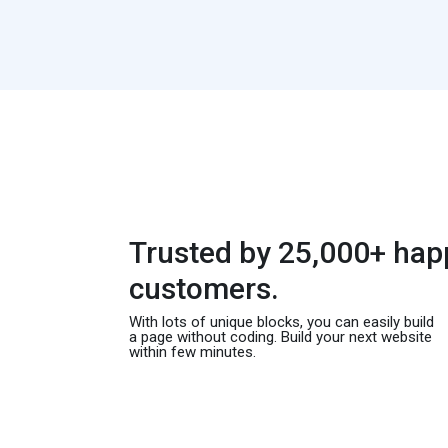
Trusted by 25,000+ hap
customers.
With lots of unique blocks, you can easily build
a page without coding. Build your next website
within few minutes.