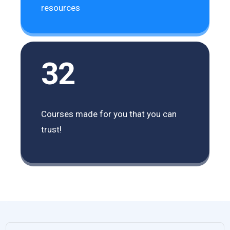
resources
32
Courses made for you that you can
trust!