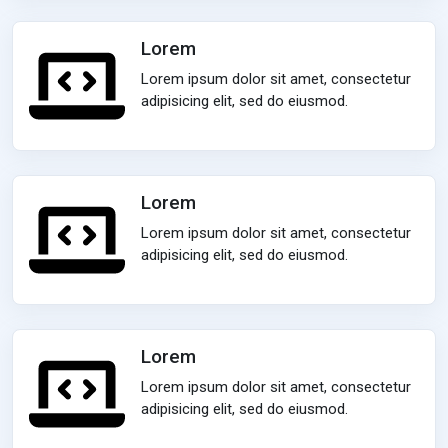
Lorem
Lorem ipsum dolor sit amet, consectetur
adipisicing elit, sed do eiusmod.
Lorem
Lorem ipsum dolor sit amet, consectetur
adipisicing elit, sed do eiusmod.
Lorem
Lorem ipsum dolor sit amet, consectetur
adipisicing elit, sed do eiusmod.