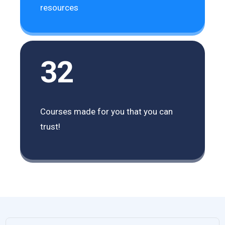
resources
32
Courses made for you that you can
trust!