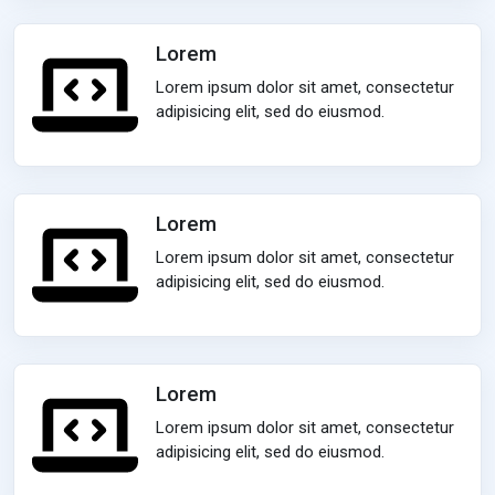
Lorem
Lorem ipsum dolor sit amet, consectetur
adipisicing elit, sed do eiusmod.
Lorem
Lorem ipsum dolor sit amet, consectetur
adipisicing elit, sed do eiusmod.
Lorem
Lorem ipsum dolor sit amet, consectetur
adipisicing elit, sed do eiusmod.