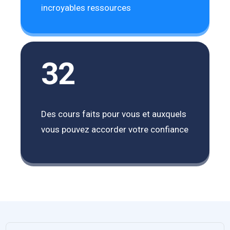
incroyables ressources
32
Des cours faits pour vous et auxquels
vous pouvez accorder votre confiance