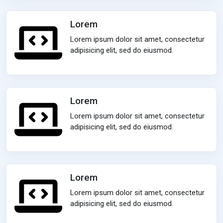
Lorem
Lorem ipsum dolor sit amet, consectetur
adipisicing elit, sed do eiusmod.
Lorem
Lorem ipsum dolor sit amet, consectetur
adipisicing elit, sed do eiusmod.
Lorem
Lorem ipsum dolor sit amet, consectetur
adipisicing elit, sed do eiusmod.