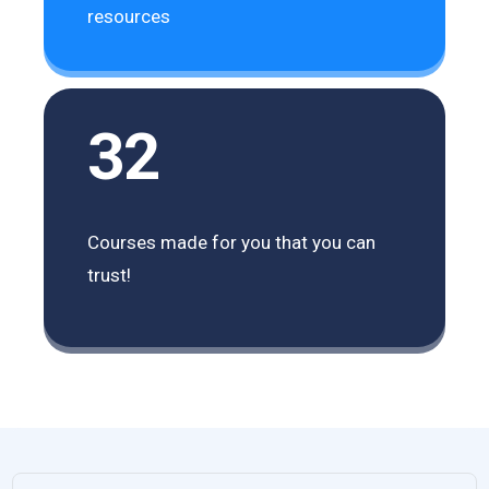
resources
32
Courses made for you that you can
trust!