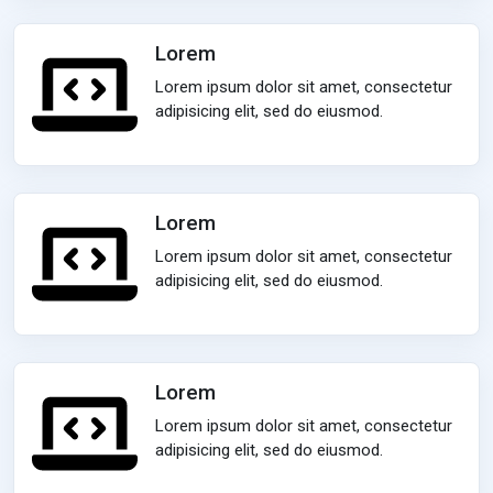
Lorem
Lorem ipsum dolor sit amet, consectetur
adipisicing elit, sed do eiusmod.
Lorem
Lorem ipsum dolor sit amet, consectetur
adipisicing elit, sed do eiusmod.
Lorem
Lorem ipsum dolor sit amet, consectetur
adipisicing elit, sed do eiusmod.