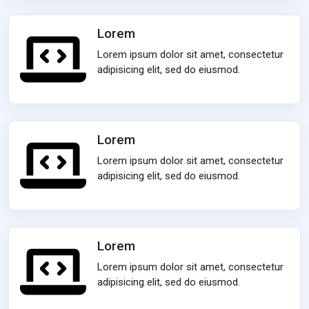
Lorem
Lorem ipsum dolor sit amet, consectetur
adipisicing elit, sed do eiusmod.
Lorem
Lorem ipsum dolor sit amet, consectetur
adipisicing elit, sed do eiusmod.
Lorem
Lorem ipsum dolor sit amet, consectetur
adipisicing elit, sed do eiusmod.