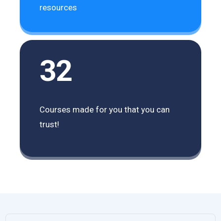
resources
32
Courses made for you that you can
trust!