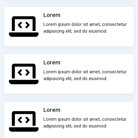
Lorem
Lorem ipsum dolor sit amet, consectetur
adipisicing elit, sed do eiusmod.
Lorem
Lorem ipsum dolor sit amet, consectetur
adipisicing elit, sed do eiusmod.
Lorem
Lorem ipsum dolor sit amet, consectetur
adipisicing elit, sed do eiusmod.