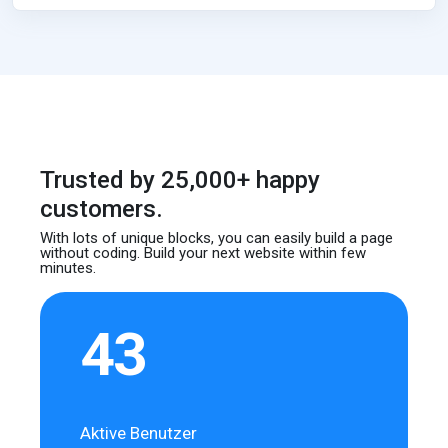
Trusted by 25,000+ happy
customers.
With lots of unique blocks, you can easily build
a page
without coding. Build your next website
within few
minutes.
43
Aktive Benutzer