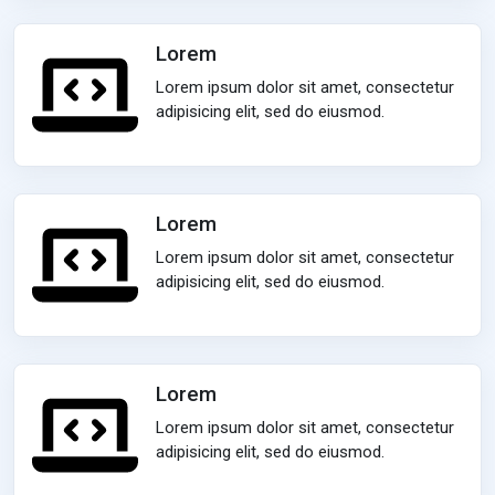
Lorem
Lorem ipsum dolor sit amet, consectetur
adipisicing elit, sed do eiusmod.
Lorem
Lorem ipsum dolor sit amet, consectetur
adipisicing elit, sed do eiusmod.
Lorem
Lorem ipsum dolor sit amet, consectetur
adipisicing elit, sed do eiusmod.