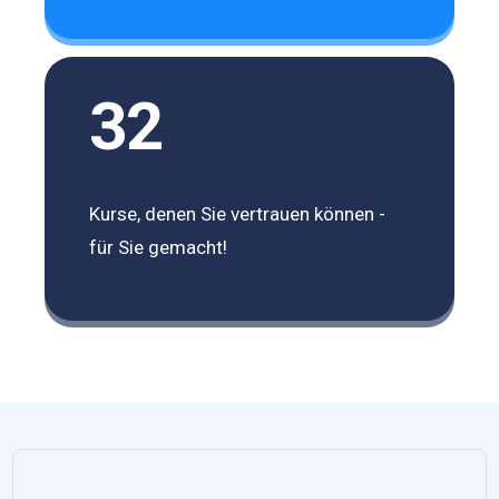
32
Kurse, denen Sie vertrauen können -
für Sie gemacht!