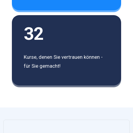
32
Kurse, denen Sie vertrauen können -
für Sie gemacht!