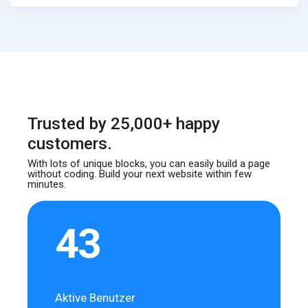
Trusted by 25,000+ happy
customers.
With lots of unique blocks, you can easily build
a page
without coding. Build your next website
within few
minutes.
43
Aktive Benutzer