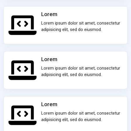
Lorem
Lorem ipsum dolor sit amet, consectetur
adipisicing elit, sed do eiusmod.
Lorem
Lorem ipsum dolor sit amet, consectetur
adipisicing elit, sed do eiusmod.
Lorem
Lorem ipsum dolor sit amet, consectetur
adipisicing elit, sed do eiusmod.