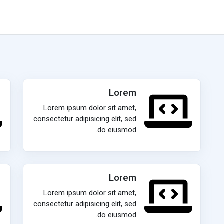
Lorem
Lorem ipsum dolor sit amet,
consectetur adipisicing elit, sed
do eiusmod.
Lorem
Lorem ipsum dolor sit amet,
consectetur adipisicing elit, sed
do eiusmod.