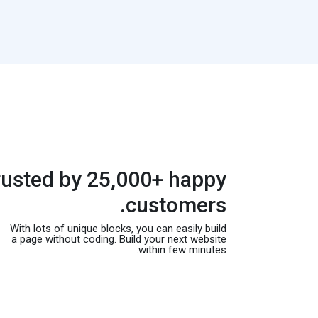
rusted by 25,000+ happy
customers.
With lots of unique blocks, you can easily build
a page without coding. Build your next website
within few minutes.