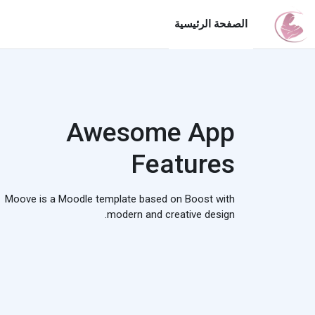
خطى إلى المحتوى الرئيسي
الصفحة الرئيسية
Awesome App
Features
Moove is a Moodle template based on Boost with
modern and creative design.