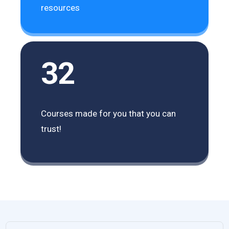
resources
32
Courses made for you that you can
trust!