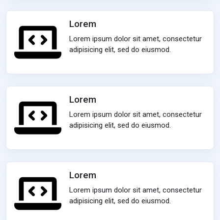
Lorem
Lorem ipsum dolor sit amet, consectetur
adipisicing elit, sed do eiusmod.
Lorem
Lorem ipsum dolor sit amet, consectetur
adipisicing elit, sed do eiusmod.
Lorem
Lorem ipsum dolor sit amet, consectetur
adipisicing elit, sed do eiusmod.