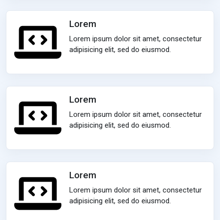
Lorem
Lorem ipsum dolor sit amet, consectetur
adipisicing elit, sed do eiusmod.
Lorem
Lorem ipsum dolor sit amet, consectetur
adipisicing elit, sed do eiusmod.
Lorem
Lorem ipsum dolor sit amet, consectetur
adipisicing elit, sed do eiusmod.