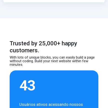
Trusted by 25,000+ happy
customers.
With lots of unique blocks, you can easily build
a page
without coding. Build your next website
within few
minutes.
43
Usuários ativos acessando nossos