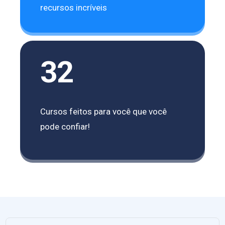
recursos incríveis
32
Cursos feitos para você que você
pode confiar!