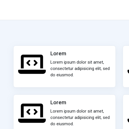
Lorem
Lorem ipsum dolor sit amet,
consectetur adipisicing elit, sed
do eiusmod.
Lorem
Lorem ipsum dolor sit amet,
consectetur adipisicing elit, sed
do eiusmod.