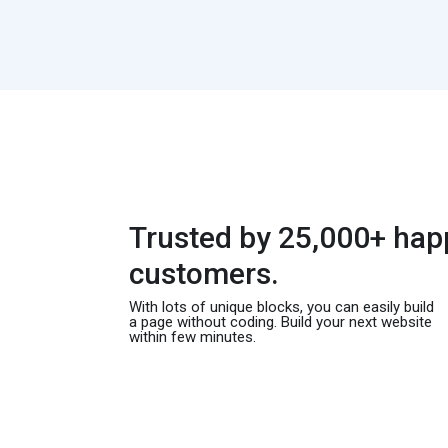
Trusted by 25,000+ hap
customers.
With lots of unique blocks, you can easily build
a page without coding. Build your next website
within few minutes.