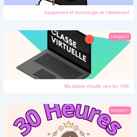
Equipement et technologie de l'allaitement
Ma classe virtuelle vers les 100h
Category 1
Ma classe virtuelle vers les 100h
Atelier pratique 27/12/2025
Category 1