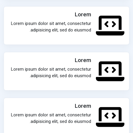
Lorem
Lorem ipsum dolor sit amet, consectetur
adipisicing elit, sed do eiusmod.
Lorem
Lorem ipsum dolor sit amet, consectetur
adipisicing elit, sed do eiusmod.
Lorem
Lorem ipsum dolor sit amet, consectetur
adipisicing elit, sed do eiusmod.