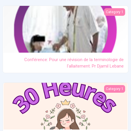
 une révision de la terminologie de l'allaitement. Pr Djamil Lebane
Category 1
Conférence: Pour une révision de la terminologie de
l'allaitement. Pr Djamil Lebane
Les problèmes communs en allaitement maternel
Category 1