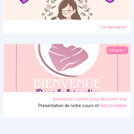
La naissance
Bienvenue! ouvrez pour découvrir svp
Category 1
Bienvenue! ouvrez pour découvrir svp
Présentation de notre cours et
test préalable