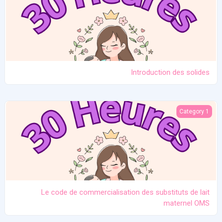
Introduction des solides
e code de commercialisation des substituts de lait maternel OMS
Category 1
Le code de commercialisation des substituts de lait
maternel OMS