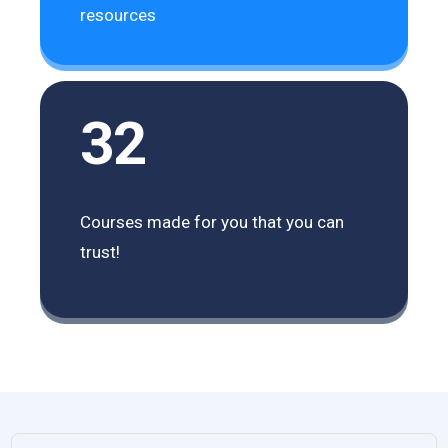
resources
32
Courses made for you that you can
trust!