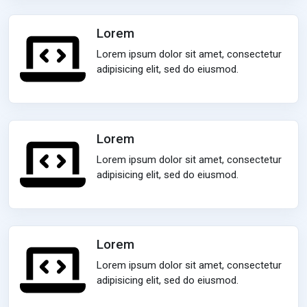
Lorem
Lorem ipsum dolor sit amet, consectetur
adipisicing elit, sed do eiusmod.
Lorem
Lorem ipsum dolor sit amet, consectetur
adipisicing elit, sed do eiusmod.
Lorem
Lorem ipsum dolor sit amet, consectetur
adipisicing elit, sed do eiusmod.