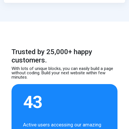
Trusted by 25,000+ happy
customers.
With lots of unique blocks, you can easily build
a page
without coding. Build your next website
within few
minutes.
43
Active users accessing our amazing