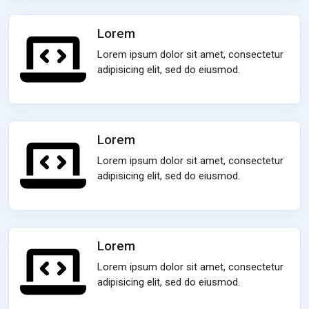
Lorem
Lorem ipsum dolor sit amet, consectetur
adipisicing elit, sed do eiusmod.
Lorem
Lorem ipsum dolor sit amet, consectetur
adipisicing elit, sed do eiusmod.
Lorem
Lorem ipsum dolor sit amet, consectetur
adipisicing elit, sed do eiusmod.