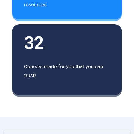
resources
32
Courses made for you that you can
trust!