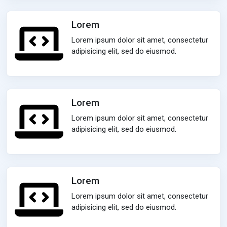
Lorem
Lorem ipsum dolor sit amet, consectetur
adipisicing elit, sed do eiusmod.
Lorem
Lorem ipsum dolor sit amet, consectetur
adipisicing elit, sed do eiusmod.
Lorem
Lorem ipsum dolor sit amet, consectetur
adipisicing elit, sed do eiusmod.