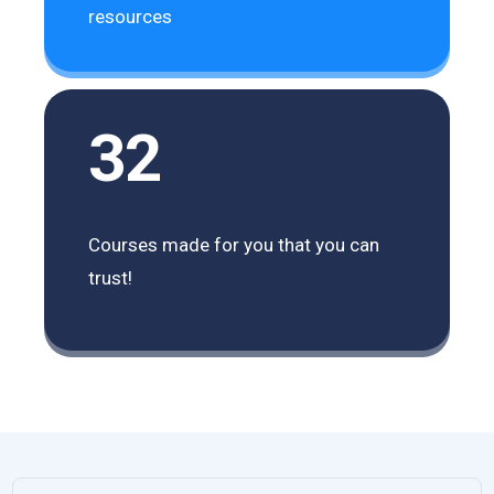
resources
32
Courses made for you that you can
trust!