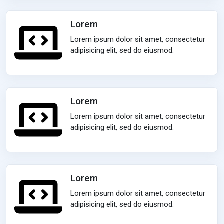
Lorem
Lorem ipsum dolor sit amet, consectetur
adipisicing elit, sed do eiusmod.
Lorem
Lorem ipsum dolor sit amet, consectetur
adipisicing elit, sed do eiusmod.
Lorem
Lorem ipsum dolor sit amet, consectetur
adipisicing elit, sed do eiusmod.