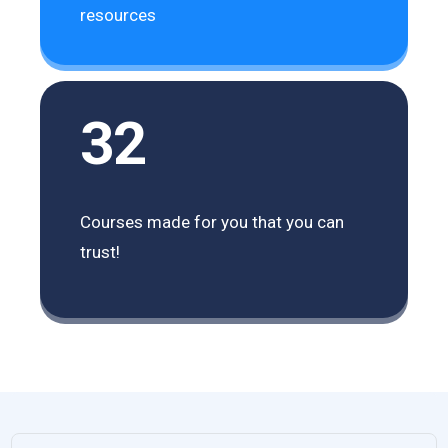
resources
32
Courses made for you that you can
trust!