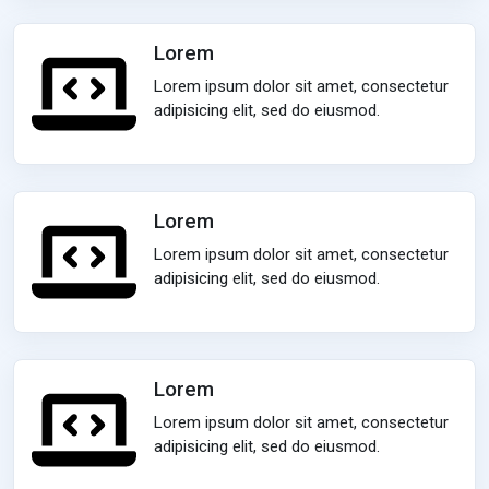
Lorem
Lorem ipsum dolor sit amet, consectetur
adipisicing elit, sed do eiusmod.
Lorem
Lorem ipsum dolor sit amet, consectetur
adipisicing elit, sed do eiusmod.
Lorem
Lorem ipsum dolor sit amet, consectetur
adipisicing elit, sed do eiusmod.