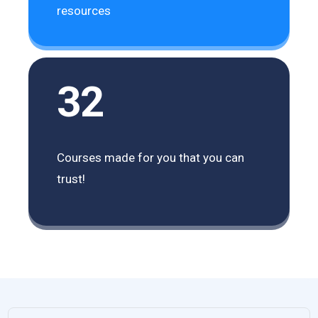
resources
32
Courses made for you that you can
trust!