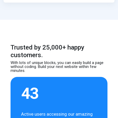
Trusted by 25,000+ happy
customers.
With lots of unique blocks, you can easily build
a page
without coding. Build your next website
within few
minutes.
43
Active users accessing our amazing