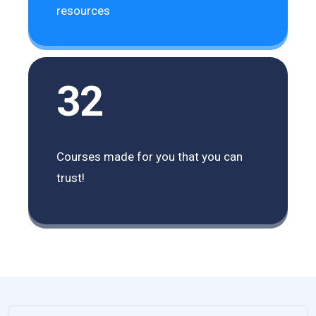
resources
32
Courses made for you that you can
trust!