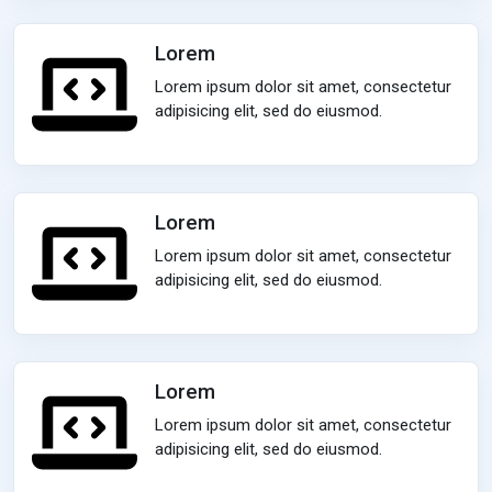
Lorem
Lorem ipsum dolor sit amet, consectetur
adipisicing elit, sed do eiusmod.
Lorem
Lorem ipsum dolor sit amet, consectetur
adipisicing elit, sed do eiusmod.
Lorem
Lorem ipsum dolor sit amet, consectetur
adipisicing elit, sed do eiusmod.