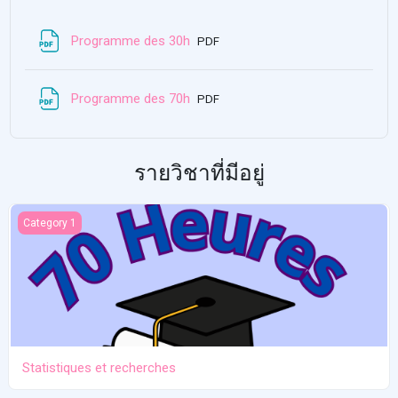
แหล่งข้อมูล
Programme des 30h
PDF
แหล่งข้อมูล
Programme des 70h
PDF
รายวิชาที่มีอยู่
Statistiques et recherches
Category 1
Statistiques et recherches