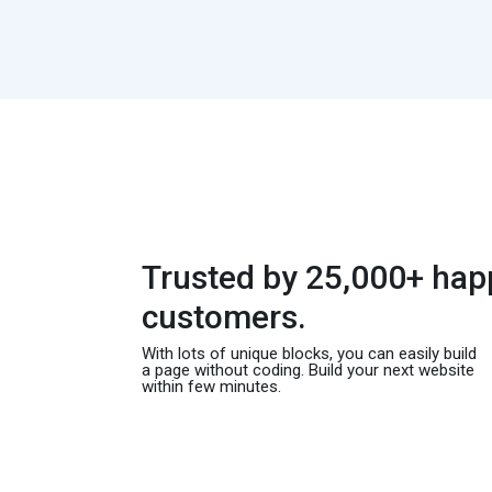
Trusted by 25,000+ hap
customers.
With lots of unique blocks, you can easily build
a page without coding. Build your next website
within few minutes.