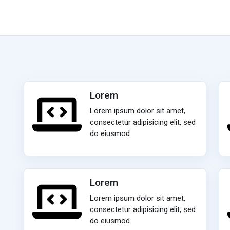
Lorem
Lorem ipsum dolor sit amet,
consectetur adipisicing elit, sed
do eiusmod.
Lorem
Lorem ipsum dolor sit amet,
consectetur adipisicing elit, sed
do eiusmod.