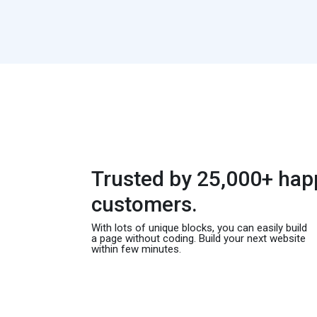
Trusted by 25,000+ hap
customers.
With lots of unique blocks, you can easily build
a page without coding. Build your next website
within few minutes.