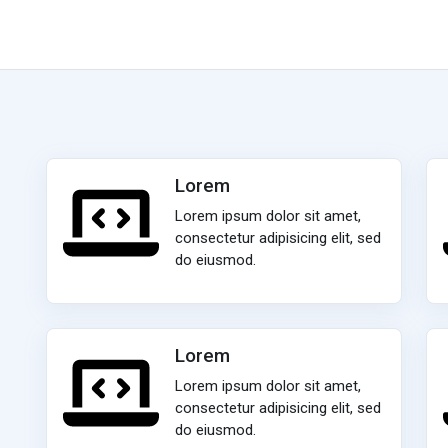
Lorem
Lorem ipsum dolor sit amet,
consectetur adipisicing elit, sed
do eiusmod.
Lorem
Lorem ipsum dolor sit amet,
consectetur adipisicing elit, sed
do eiusmod.