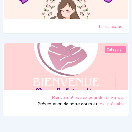
La naissance
Bienvenue! ouvrez pour découvrir svp
Category 1
Bienvenue! ouvrez pour découvrir svp
Présentation de notre cours et
test préalable