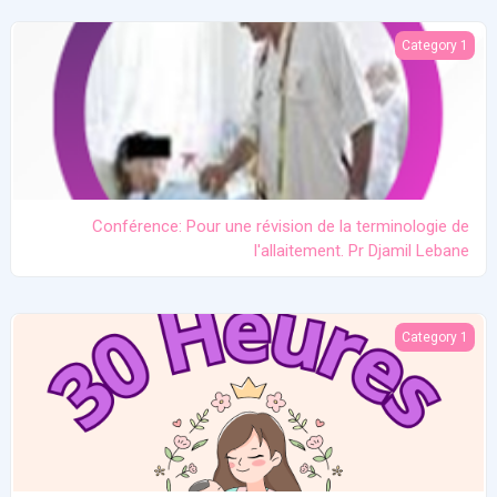
 une révision de la terminologie de l'allaitement. Pr Djamil Lebane
Category 1
Conférence: Pour une révision de la terminologie de
l'allaitement. Pr Djamil Lebane
Les problèmes communs en allaitement maternel
Category 1