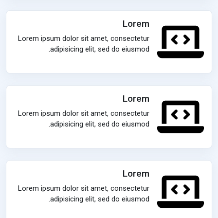
Lorem
Lorem ipsum dolor sit amet, consectetur
adipisicing elit, sed do eiusmod.
Lorem
Lorem ipsum dolor sit amet, consectetur
adipisicing elit, sed do eiusmod.
Lorem
Lorem ipsum dolor sit amet, consectetur
adipisicing elit, sed do eiusmod.