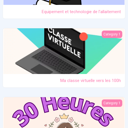
Equipement et technologie de l'allaitement
Ma classe virtuelle vers les 100h
Category 1
Ma classe virtuelle vers les 100h
Atelier pratique 27/12/2025
Category 1