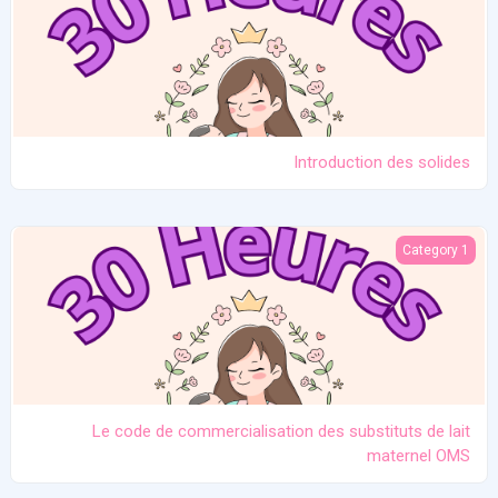
Introduction des solides
e code de commercialisation des substituts de lait maternel OMS
Category 1
Le code de commercialisation des substituts de lait
maternel OMS