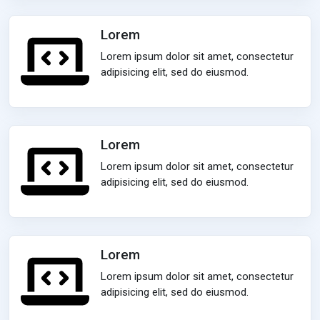
Lorem
Lorem ipsum dolor sit amet, consectetur
adipisicing elit, sed do eiusmod.
Lorem
Lorem ipsum dolor sit amet, consectetur
adipisicing elit, sed do eiusmod.
Lorem
Lorem ipsum dolor sit amet, consectetur
adipisicing elit, sed do eiusmod.