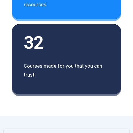
resources
32
Courses made for you that you can
trust!