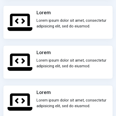
Lorem
Lorem ipsum dolor sit amet, consectetur
adipisicing elit, sed do eiusmod.
Lorem
Lorem ipsum dolor sit amet, consectetur
adipisicing elit, sed do eiusmod.
Lorem
Lorem ipsum dolor sit amet, consectetur
adipisicing elit, sed do eiusmod.