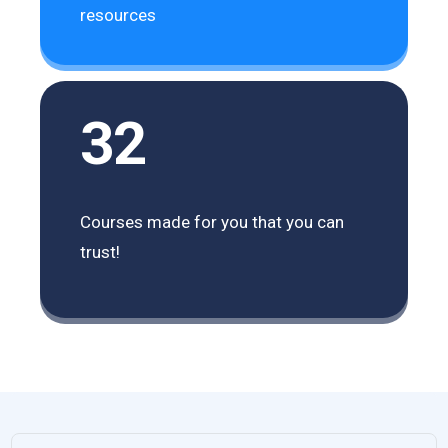
resources
32
Courses made for you that you can
trust!