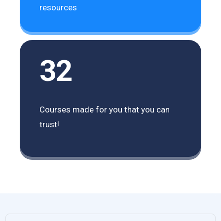
resources
32
Courses made for you that you can
trust!