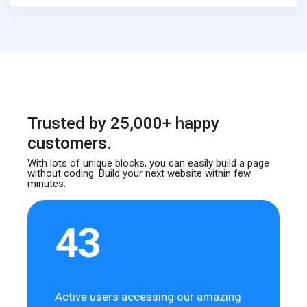
Trusted by 25,000+ happy
customers.
With lots of unique blocks, you can easily build
a page
without coding. Build your next website
within few
minutes.
43
Active users accessing our amazing