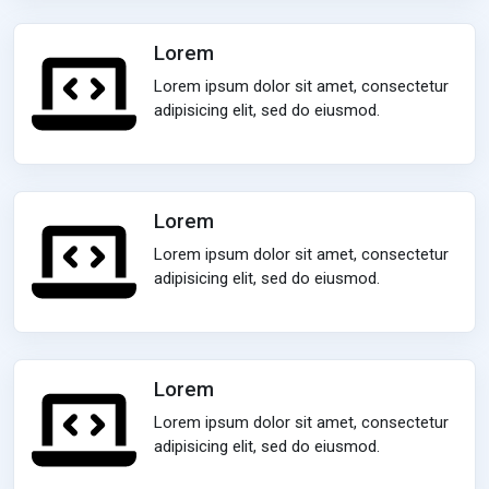
Lorem
Lorem ipsum dolor sit amet, consectetur
adipisicing elit, sed do eiusmod.
Lorem
Lorem ipsum dolor sit amet, consectetur
adipisicing elit, sed do eiusmod.
Lorem
Lorem ipsum dolor sit amet, consectetur
adipisicing elit, sed do eiusmod.