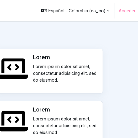
Español - Colombia ‎(es_co)‎
Acceder
Lorem
Lorem ipsum dolor sit amet,
consectetur adipisicing elit, sed
do eiusmod.
Lorem
Lorem ipsum dolor sit amet,
consectetur adipisicing elit, sed
do eiusmod.