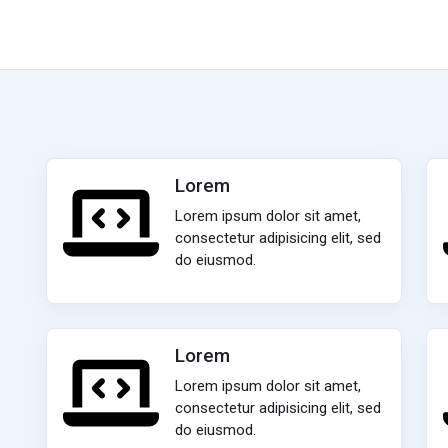
Lorem
Lorem ipsum dolor sit amet,
consectetur adipisicing elit, sed
do eiusmod.
Lorem
Lorem ipsum dolor sit amet,
consectetur adipisicing elit, sed
do eiusmod.