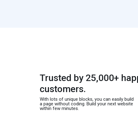
Trusted by 25,000+ hap
customers.
With lots of unique blocks, you can easily build
a page without coding. Build your next website
within few minutes.