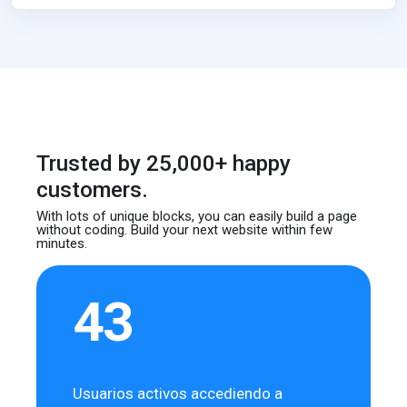
Trusted by 25,000+ happy
customers.
With lots of unique blocks, you can easily build
a page
without coding. Build your next website
within few
minutes.
43
Usuarios activos accediendo a