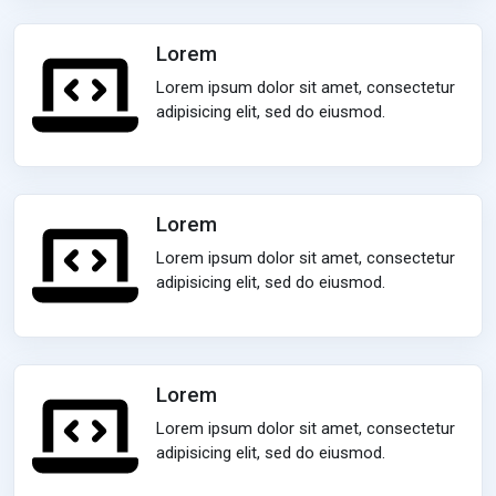
Lorem
Lorem ipsum dolor sit amet, consectetur
adipisicing elit, sed do eiusmod.
Lorem
Lorem ipsum dolor sit amet, consectetur
adipisicing elit, sed do eiusmod.
Lorem
Lorem ipsum dolor sit amet, consectetur
adipisicing elit, sed do eiusmod.