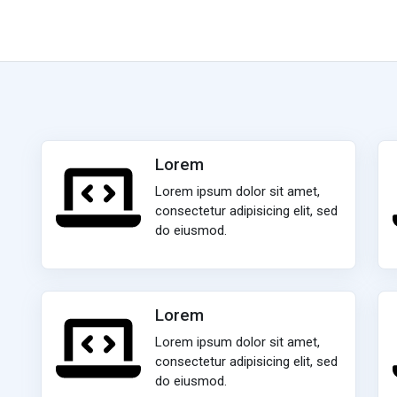
Lorem
Lorem ipsum dolor sit amet,
consectetur adipisicing elit, sed
do eiusmod.
Lorem
Lorem ipsum dolor sit amet,
consectetur adipisicing elit, sed
do eiusmod.