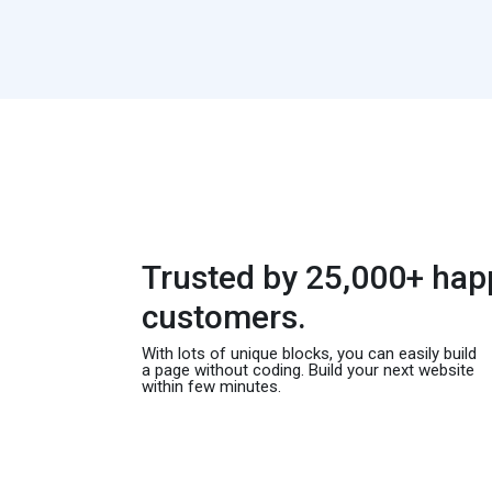
Trusted by 25,000+ hap
customers.
With lots of unique blocks, you can easily build
a page without coding. Build your next website
within few minutes.