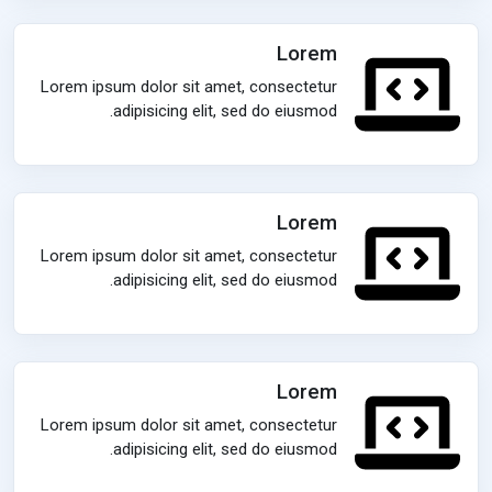
Lorem
Lorem ipsum dolor sit amet, consectetur
adipisicing elit, sed do eiusmod.
Lorem
Lorem ipsum dolor sit amet, consectetur
adipisicing elit, sed do eiusmod.
Lorem
Lorem ipsum dolor sit amet, consectetur
adipisicing elit, sed do eiusmod.