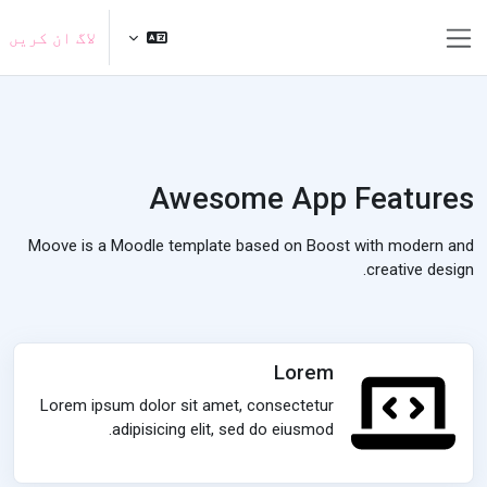
صل مواد کی طرف جائیں
لاگ ان کریں
ایک طرفہ پینل
Awesome App Features
Moove is a Moodle template based on Boost with modern and
creative design.
Lorem
Lorem ipsum dolor sit amet, consectetur
adipisicing elit, sed do eiusmod.