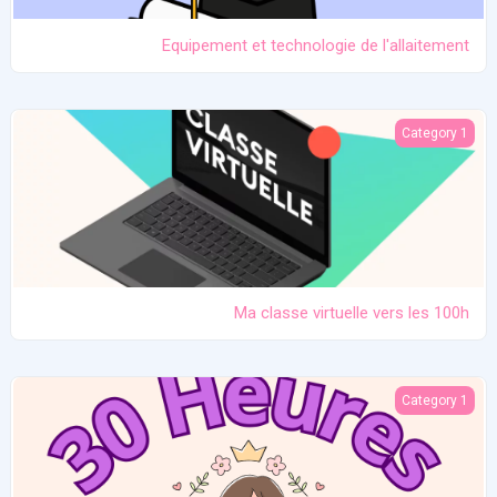
Equipement et technologie de l'allaitement
Ma classe virtuelle vers les 100h
Category 1
Ma classe virtuelle vers les 100h
Atelier pratique 27/12/2025
Category 1