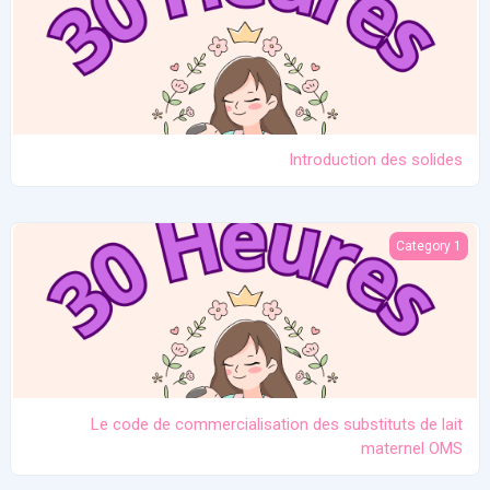
Introduction des solides
e code de commercialisation des substituts de lait maternel OMS
Category 1
Le code de commercialisation des substituts de lait
maternel OMS