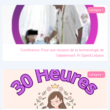
 une révision de la terminologie de l'allaitement. Pr Djamil Lebane
Category 1
Conférence: Pour une révision de la terminologie de
l'allaitement. Pr Djamil Lebane
Les problèmes communs en allaitement maternel
Category 1