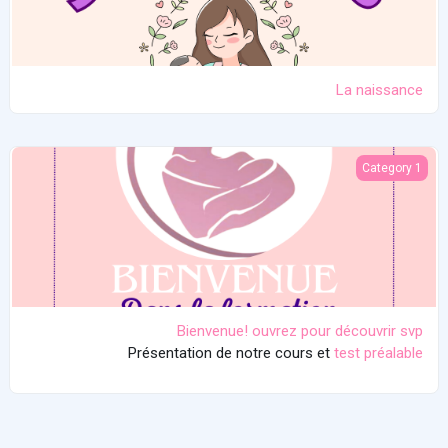
La naissance
Bienvenue! ouvrez pour découvrir svp
Category 1
Bienvenue! ouvrez pour découvrir svp
Présentation de notre cours et
test préalable